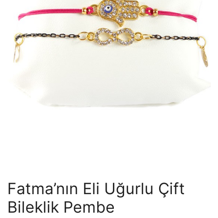
Fatma’nın Eli Uğurlu Çift
Bileklik Pembe