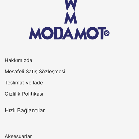
Hakkımızda
Mesafeli Satış Sözleşmesi
Teslimat ve İade
Gizlilik Politikası
Hızlı Bağlantılar
Aksesuarlar