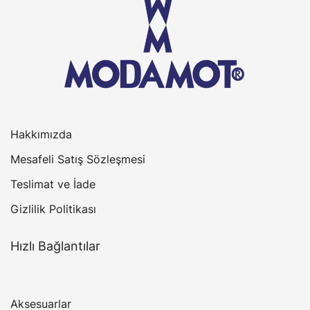
Hakkımızda
Mesafeli Satış Sözleşmesi
Teslimat ve İade
Gizlilik Politikası
Hızlı Bağlantılar
Aksesuarlar