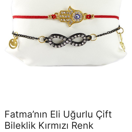
Fatma’nın Eli Uğurlu Çift
Bileklik Kırmızı Renk