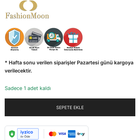
* Hafta sonu verilen siparişler Pazartesi günü kargoya
verilecektir.
Sadece 1 adet kaldı
SEPETE EKLE