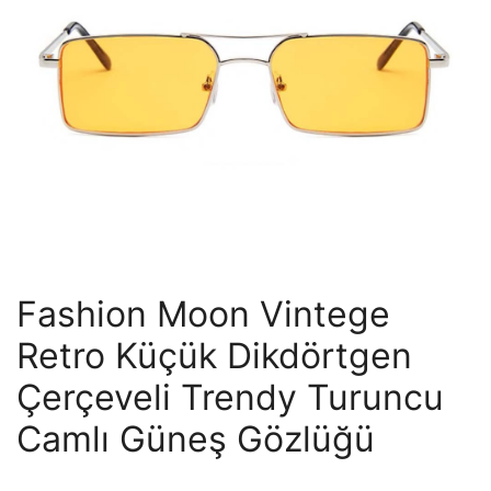
Fashion Moon Vintege
Retro Küçük Dikdörtgen
Çerçeveli Trendy Turuncu
Camlı Güneş Gözlüğü