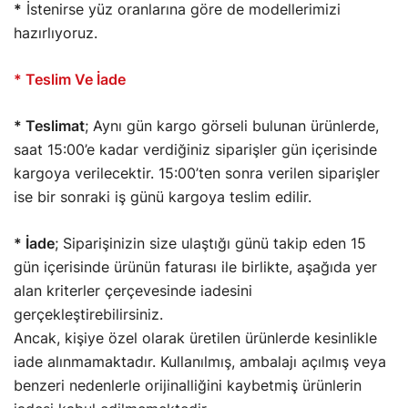
*
İstenirse yüz oranlarına göre de modellerimizi
hazırlıyoruz.
* Teslim Ve İade
* Teslimat
;
Aynı gün kargo görseli bulunan ürünlerde,
saat 15:00’e kadar verdiğiniz siparişler gün içerisinde
kargoya verilecektir. 15:00’ten sonra verilen siparişler
ise bir sonraki iş günü kargoya teslim edilir.
* İade
; Siparişinizin size ulaştığı günü takip eden 15
gün içerisinde ürünün faturası ile birlikte, aşağıda yer
alan kriterler çerçevesinde iadesini
gerçekleştirebilirsiniz.
Ancak, kişiye özel olarak üretilen ürünlerde kesinlikle
iade alınmamaktadır. Kullanılmış, ambalajı açılmış veya
benzeri nedenlerle orijinalliğini kaybetmiş ürünlerin