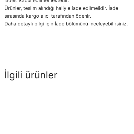
iadesi kabul edilmemektedir.
Ürünler, teslim alındığı haliyle iade edilmelidir.
İade
sırasında kargo alıcı tarafından ödenir.
Daha detaylı bilgi için İade bölümünü inceleyebilirsiniz.
İlgili ürünler