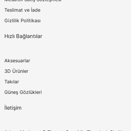
Teslimat ve İade
Gizlilik Politikası
Hızlı Bağlantılar
Aksesuarlar
3D Ürünler
Takılar
Güneş Gözlükleri
İletişim