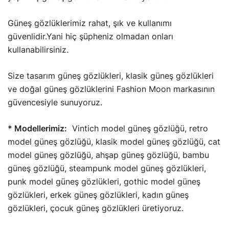
Güneş gözlüklerimiz rahat, şık ve kullanımı
güvenlidir.Yani hiç şüpheniz olmadan onları
kullanabilirsiniz.
Size tasarım güneş gözlükleri, klasik güneş gözlükleri
ve doğal güneş gözlüklerini Fashion Moon markasının
güvencesiyle sunuyoruz.
* Modellerimiz:
Vintich model güneş gözlüğü, retro
model güneş gözlüğü, klasik model güneş gözlüğü, cat
model güneş gözlüğü, ahşap güneş gözlüğü, bambu
güneş gözlüğü, steampunk model güneş gözlükleri,
punk model güneş gözlükleri, gothic model güneş
gözlükleri, erkek güneş gözlükleri, kadın güneş
gözlükleri, çocuk güneş gözlükleri üretiyoruz.