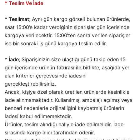
* Teslim Ve İade
* Teslimat
;
Aynı gün kargo görseli bulunan ürünlerde,
saat 15:00’e kadar verdiğiniz siparişler gün içerisinde
kargoya verilecektir. 15:00’ten sonra verilen siparişler
ise bir sonraki iş günü kargoya teslim edilir.
* İade
; Siparişinizin size ulaştığı günü takip eden 15
gün içerisinde ürünün faturası ile birlikte, aşağıda yer
alan kriterler çerçevesinde iadesini
gerçekleştirebilirsiniz.
Ancak, kişiye özel olarak üretilen ürünlerde kesinlikle
iade alınmamaktadır. Kullanılmış, ambalajı açılmış veya
benzeri nedenlerle orijinalliğini kaybetmiş ürünlerin
iadesi kabul edilmemektedir.
Ürünler, teslim alındığı haliyle iade edilmelidir.
İade
sırasında kargo alıcı tarafından ödenir.