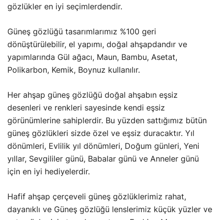
gözlükler en iyi seçimlerdendir.
Güneş gözlüğü tasarımlarımız %100 geri
dönüştürülebilir, el yapımı, doğal ahşapdandır ve
yapımlarında Gül ağacı, Maun, Bambu, Asetat,
Polikarbon, Kemik, Boynuz kullanılır.
Her ahşap güneş gözlüğü doğal ahşabın eşsiz
desenleri ve renkleri sayesinde kendi eşsiz
görünümlerine sahiplerdir. Bu yüzden sattığımız bütün
güneş gözlükleri sizde özel ve eşsiz duracaktır. Yıl
dönümleri, Evlilik yıl dönümleri, Doğum günleri, Yeni
yıllar, Sevgililer günü, Babalar günü ve Anneler günü
için en iyi hediyelerdir.
Hafif ahşap çerçeveli güneş gözlüklerimiz rahat,
dayanıklı ve Güneş gözlüğü lenslerimiz küçük yüzler ve