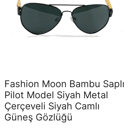
Fashion Moon Bambu Saplı
Pilot Model Siyah Metal
Çerçeveli Siyah Camlı
Güneş Gözlüğü