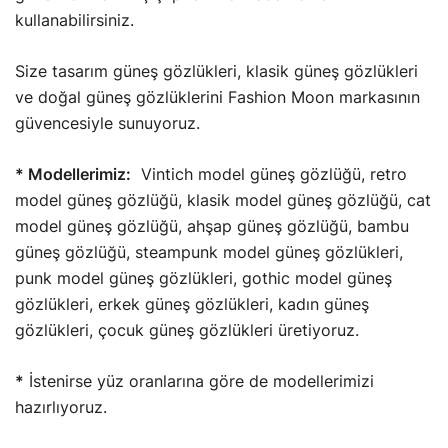
kullanabilirsiniz.
Size tasarım güneş gözlükleri, klasik güneş gözlükleri
ve doğal güneş gözlüklerini Fashion Moon markasının
güvencesiyle sunuyoruz.
* Modellerimiz:
Vintich model güneş gözlüğü, retro
model güneş gözlüğü, klasik model güneş gözlüğü, cat
model güneş gözlüğü, ahşap güneş gözlüğü, bambu
güneş gözlüğü, steampunk model güneş gözlükleri,
punk model güneş gözlükleri, gothic model güneş
gözlükleri, erkek güneş gözlükleri, kadın güneş
gözlükleri, çocuk güneş gözlükleri üretiyoruz.
*
İstenirse yüz oranlarına göre de modellerimizi
hazırlıyoruz.