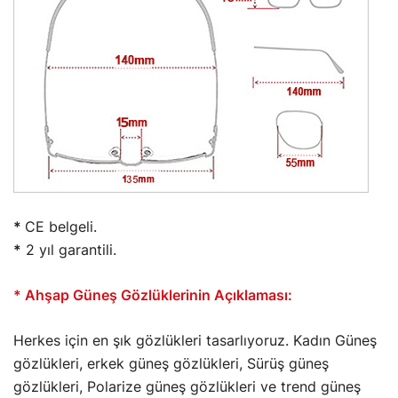
*
CE belgeli.
*
2 yıl garantili.
* Ahşap Güneş Gözlüklerinin Açıklaması:
Herkes için en şık gözlükleri tasarlıyoruz. Kadın Güneş
gözlükleri, erkek güneş gözlükleri, Sürüş güneş
gözlükleri, Polarize güneş gözlükleri ve trend güneş