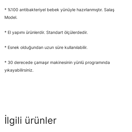
* %100 antibakteriyel bebek yünüyle hazırlanmıştır. Salaş
Model.
* El yapımı ürünlerdir. Standart ölçülerdedir.
* Esnek olduğundan uzun süre kullanılabilir.
* 30 derecede çamaşır makinesinin yünlü programında
yıkayabilirsiniz.
İlgili ürünler