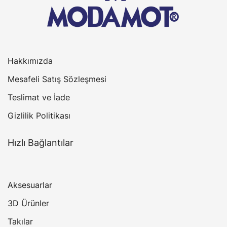
Hakkımızda
Mesafeli Satış Sözleşmesi
Teslimat ve İade
Gizlilik Politikası
Hızlı Bağlantılar
Aksesuarlar
3D Ürünler
Takılar