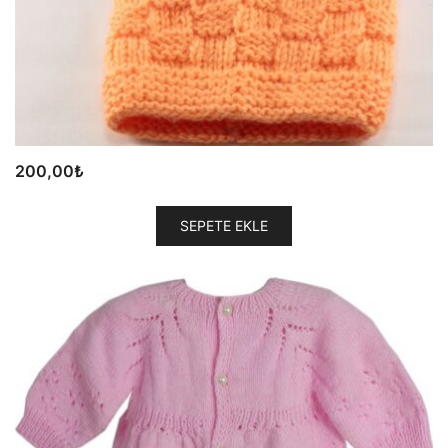
200,00
₺
SEPETE EKLE