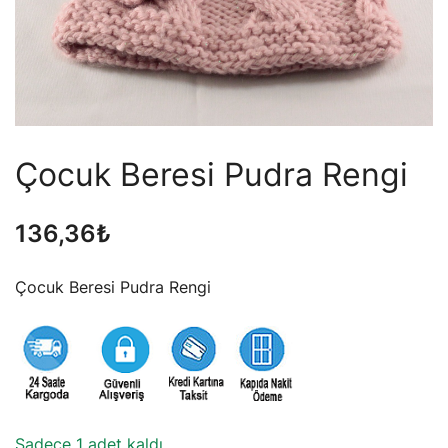
Çocuk Beresi Pudra Rengi
136,36
₺
Çocuk Beresi Pudra Rengi
Sadece 1 adet kaldı