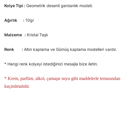
Kolye Tipi :
Geometrik desenli gerdanlık modeli.
Ağırlık :
10gr
Malzeme :
Kristal Taşlı
Renk :
Altın kaplama ve Gümüş kaplama modelleri vardır.
* Hangi renk kolyeyi istediğinizi mesajla bize iletin.
* Krem, parfüm, alkol, çamaşır suyu gibi maddelerle temasından
kaçınılmalıdır.