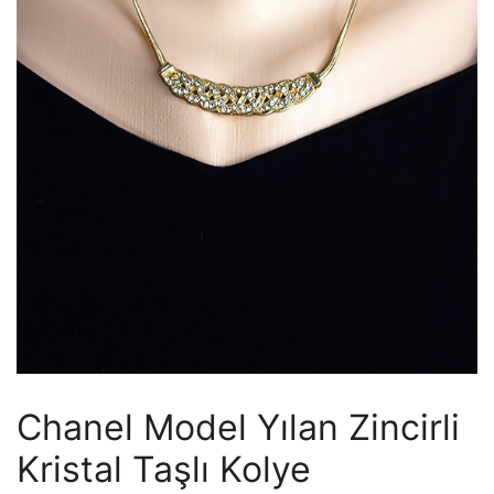
Chanel Model Yılan Zincirli
Kristal Taşlı Kolye