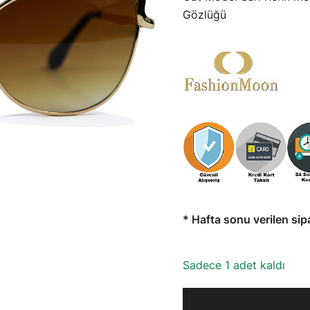
Gözlüğü
* Hafta sonu verilen sip
Sadece 1 adet kaldı