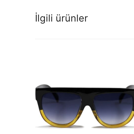
İlgili ürünler