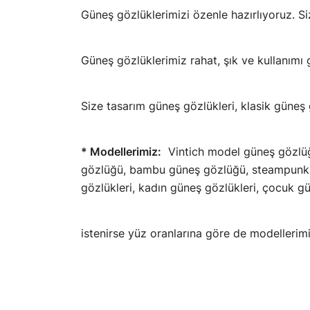
Güneş gözlüklerimizi özenle hazırlıyoruz. 
Güneş gözlüklerimiz rahat, şık ve kullanımı g
Size tasarım güneş gözlükleri, klasik güne
* Modellerimiz:
Vintich model güneş gözlüğ
gözlüğü, bambu güneş gözlüğü, steampunk m
gözlükleri, kadın güneş gözlükleri, çocuk gü
istenirse yüz oranlarına göre de modellerimi