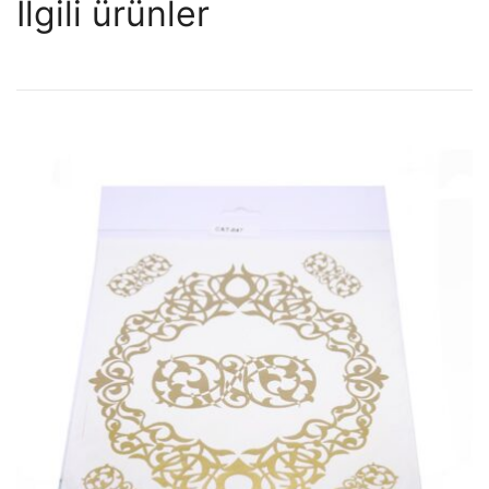
İlgili ürünler