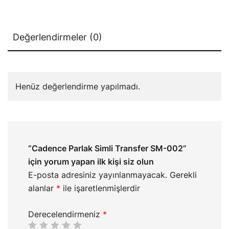
Değerlendirmeler (0)
Henüz değerlendirme yapılmadı.
“Cadence Parlak Simli Transfer SM-002”
için yorum yapan ilk kişi siz olun
E-posta adresiniz yayınlanmayacak.
Gerekli
alanlar
*
ile işaretlenmişlerdir
Derecelendirmeniz
*