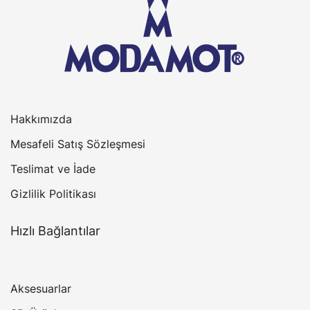
Hakkımızda
Mesafeli Satış Sözleşmesi
Teslimat ve İade
Gizlilik Politikası
Hızlı Bağlantılar
Aksesuarlar