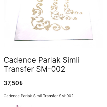
Cadence Parlak Simli
Transfer SM-002
37,50
₺
Cadence Parlak Simli Transfer SM-002