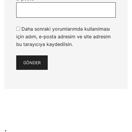
Daha sonraki yorumlarımda kullanılması
için adım, e-posta adresim ve site adresim
bu tarayıcıya kaydedilsin.