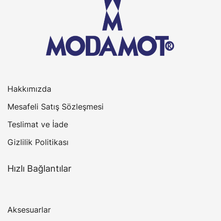
Hakkımızda
Mesafeli Satış Sözleşmesi
Teslimat ve İade
Gizlilik Politikası
Hızlı Bağlantılar
Aksesuarlar