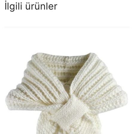
İlgili ürünler