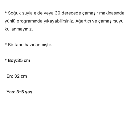
* Soğuk suyla elde veya 30 derecede çamaşır makinasında
yünlü programında yıkayabilirsiniz. Ağartıcı ve çamaşırsuyu
kullanmayınız.
* Bir tane hazırlanmıştır.
* Boy:35 cm
En: 32 cm
Yaş: 3-5 yaş