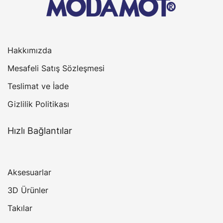
Hakkımızda
Mesafeli Satış Sözleşmesi
Teslimat ve İade
Gizlilik Politikası
Hızlı Bağlantılar
Aksesuarlar
3D Ürünler
Takılar