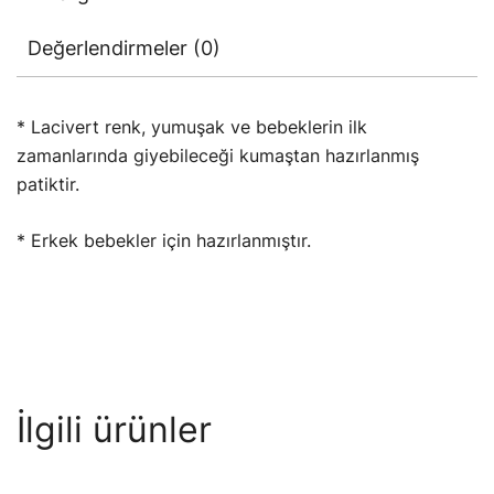
Değerlendirmeler (0)
* Lacivert renk, yumuşak ve bebeklerin ilk
zamanlarında giyebileceği kumaştan hazırlanmış
patiktir.
* Erkek bebekler için hazırlanmıştır.
İlgili ürünler