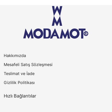
Hakkımızda
Mesafeli Satış Sözleşmesi
Teslimat ve İade
Gizlilik Politikası
Hızlı Bağlantılar