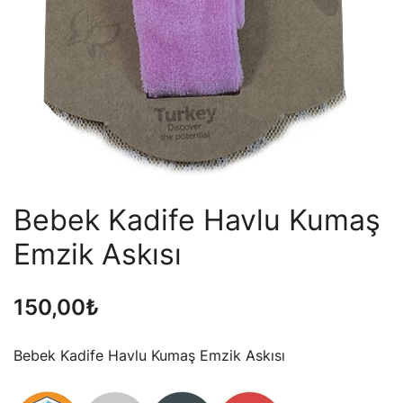
Bebek Kadife Havlu Kumaş
Emzik Askısı
150,00
₺
Bebek Kadife Havlu Kumaş Emzik Askısı