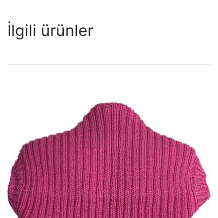
İlgili ürünler