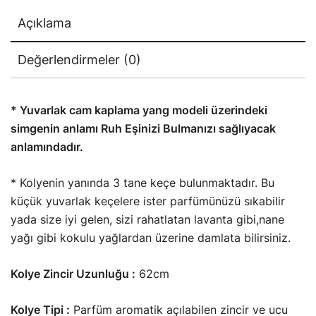
Açıklama
Değerlendirmeler (0)
* Yuvarlak cam kaplama yang modeli üzerindeki
simgenin anlamı Ruh Eşinizi Bulmanızı sağlıyacak
anlamındadır.
* Kolyenin yanında 3 tane keçe bulunmaktadır. Bu
küçük yuvarlak keçelere ister parfümünüzü sıkabilir
yada size iyi gelen, sizi rahatlatan lavanta gibi,nane
yağı gibi kokulu yağlardan üzerine damlata bilirsiniz.
Kolye Zincir Uzunluğu :
62cm
Kolye Tipi :
Parfüm aromatik açılabilen zincir ve ucu