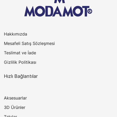
Hakkımızda
Mesafeli Satış Sözleşmesi
Teslimat ve İade
Gizlilik Politikası
Hızlı Bağlantılar
Aksesuarlar
3D Ürünler
Takılar